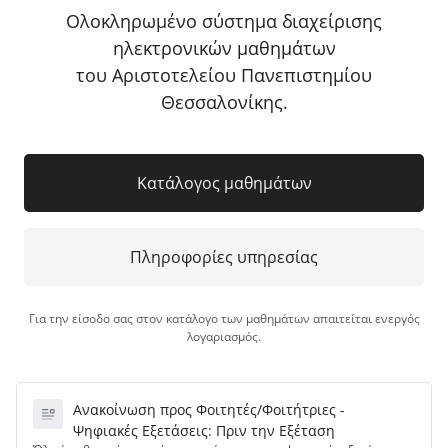
Ολοκληρωμένο σύστημα διαχείρισης
ηλεκτρονικών μαθημάτων
του Αριστοτελείου Πανεπιστημίου
Θεσσαλονίκης.
Κατάλογος μαθημάτων
Πληροφορίες υπηρεσίας
Για την είσοδο σας στον κατάλογο των μαθημάτων απαιτείται ενεργός
λογαριασμός.
Ανακοίνωση προς Φοιτητές/Φοιτήτριες -
Ψηφιακές Εξετάσεις: Πριν την Εξέταση