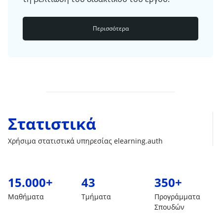
Περισσότερα
Στατιστικά
Χρήσιμα στατιστικά υπηρεσίας elearning.auth
15.000+
43
350+
Μαθήματα
Τμήματα
Προγράμματα
Σπουδών