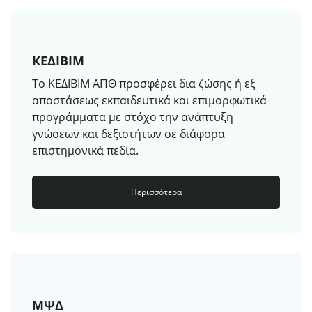
ΚΕΔΙΒΙΜ
Το ΚΕΔΙΒΙΜ ΑΠΘ προσφέρει δια ζώσης ή εξ
αποστάσεως εκπαιδευτικά και επιμορφωτικά
προγράμματα με στόχο την ανάπτυξη
γνώσεων και δεξιοτήτων σε διάφορα
επιστημονικά πεδία.
Περισσότερα
ΜΨΔ