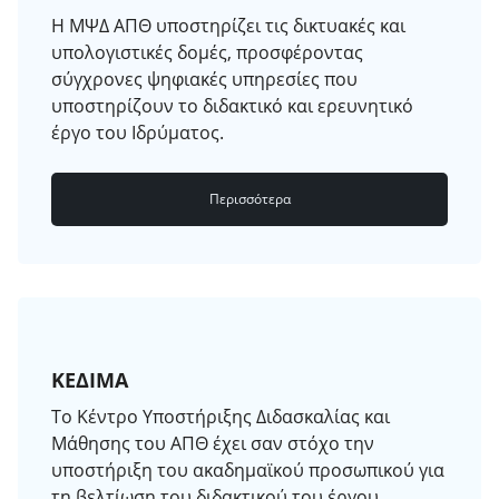
Η ΜΨΔ ΑΠΘ υποστηρίζει τις δικτυακές και
υπολογιστικές δομές, προσφέροντας
σύγχρονες ψηφιακές υπηρεσίες που
υποστηρίζουν το διδακτικό και ερευνητικό
έργο του Ιδρύματος.
Περισσότερα
ΚΕΔΙΜΑ
Το Κέντρο Υποστήριξης Διδασκαλίας και
Μάθησης του ΑΠΘ έχει σαν στόχο την
υποστήριξη του ακαδημαϊκού προσωπικού για
τη βελτίωση του διδακτικού του έργου.