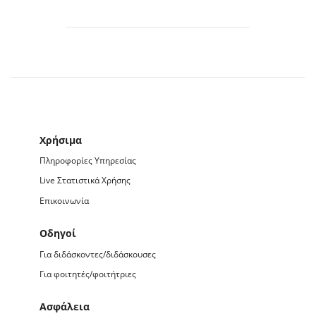
Χρήσιμα
Πληροφορίες Υπηρεσίας
Live Στατιστικά Χρήσης
Επικοινωνία
Οδηγοί
Για διδάσκοντες/διδάσκουσες
Για φοιτητές/φοιτήτριες
Ασφάλεια