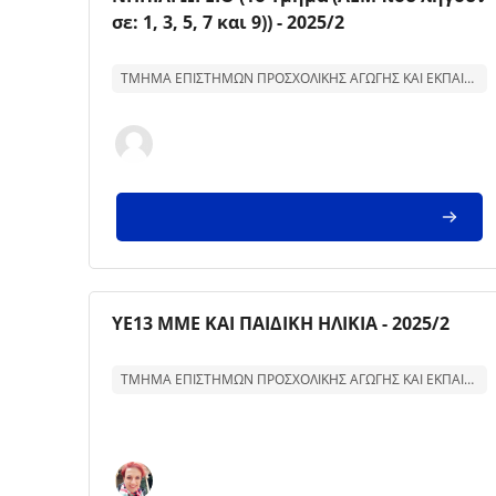
σε: 1, 3, 5, 7 και 9)) - 2025/2
Text för kurssammanfattning:
ΤΜΗΜΑ ΕΠΙΣΤΗΜΩΝ ΠΡΟΣΧΟΛΙΚΗΣ ΑΓΩΓΗΣ ΚΑΙ ΕΚΠΑΙΔΕΥΣΗΣ
Kursbild
Kursnamn
ΥΕ13 ΜΜΕ ΚΑΙ ΠΑΙΔΙΚΗ ΗΛΙΚΙΑ - 2025/2
Text för kurssammanfattning:
ΤΜΗΜΑ ΕΠΙΣΤΗΜΩΝ ΠΡΟΣΧΟΛΙΚΗΣ ΑΓΩΓΗΣ ΚΑΙ ΕΚΠΑΙΔΕΥΣΗΣ