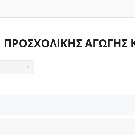
ΠΡΟΣΧΟΛΙΚΗΣ ΑΓΩΓΗΣ Κ
Sök kurser