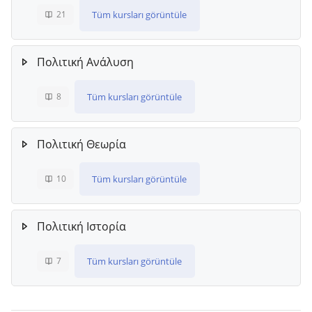
Tüm kursları görüntüle
21
Πολιτική Ανάλυση
Tüm kursları görüntüle
8
Πολιτική Θεωρία
Tüm kursları görüntüle
10
Πολιτική Ιστορία
Tüm kursları görüntüle
7