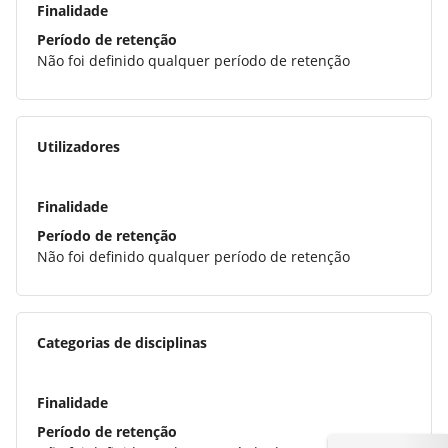
Finalidade
Período de retenção
Não foi definido qualquer período de retenção
Utilizadores
Finalidade
Período de retenção
Não foi definido qualquer período de retenção
Categorias de disciplinas
Finalidade
Período de retenção