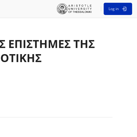
Log in
 ΕΠΙΣΤΗΜΕΣ ΤΗΣ
ΟΤΙΚΗΣ