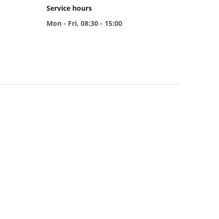
Service hours
Mon - Fri, 08:30 - 15:00