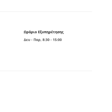
Ωράριο Εξυπηρέτησης
Δευ - Παρ, 8:30 - 15:00