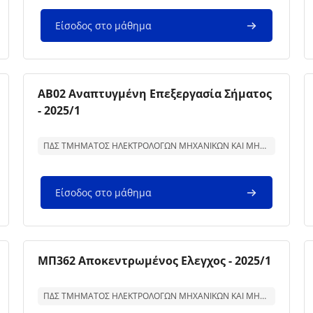
Είσοδος στο μάθημα
Εικόνα μαθήματος
Όνομα μαθήματος
AB02 Αναπτυγμένη Επεξεργασία Σήματος
- 2025/1
Κείμενο περίληψης μαθήματος:
ΠΔΣ ΤΜΗΜΑΤΟΣ ΗΛΕΚΤΡΟΛΟΓΩΝ ΜΗΧΑΝΙΚΩΝ ΚΑΙ ΜΗΧΑΝΙΚΩΝ ΥΠΟΛΟΓΙΣΤΩΝ
Είσοδος στο μάθημα
Εικόνα μαθήματος
Όνομα μαθήματος
ΜΠ362 Αποκεντρωμένος Ελεγχος - 2025/1
Κείμενο περίληψης μαθήματος:
ΠΔΣ ΤΜΗΜΑΤΟΣ ΗΛΕΚΤΡΟΛΟΓΩΝ ΜΗΧΑΝΙΚΩΝ ΚΑΙ ΜΗΧΑΝΙΚΩΝ ΥΠΟΛΟΓΙΣΤΩΝ