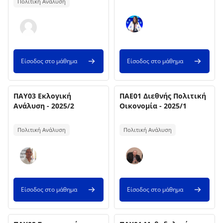
Πολιτική Ανάλυση
Είσοδος στο μάθημα
Είσοδος στο μάθημα
Όνομα μαθήματος
Όνομα μαθήματος
Εικόνα μαθήματος
ΠΑΥ03 Εκλογική
Εικόνα μαθήματος
ΠΑΕ01 Διεθνής Πολιτική
Ανάλυση - 2025/2
Οικονομία - 2025/1
Κείμενο περίληψης μαθήματος:
Κείμενο περίληψης μαθήματος:
Πολιτική Ανάλυση
Πολιτική Ανάλυση
Είσοδος στο μάθημα
Είσοδος στο μάθημα