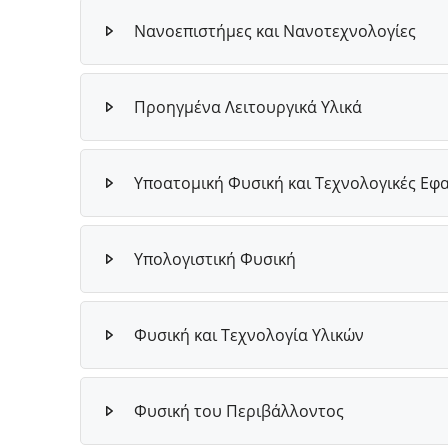
Νανοεπιστήμες και Νανοτεχνολογίες
Προηγμένα Λειτουργικά Υλικά
Υποατομική Φυσική και Τεχνολογικές Εφ
Υπολογιστική Φυσική
Φυσική και Τεχνολογία Υλικών
Φυσική του Περιβάλλοντος