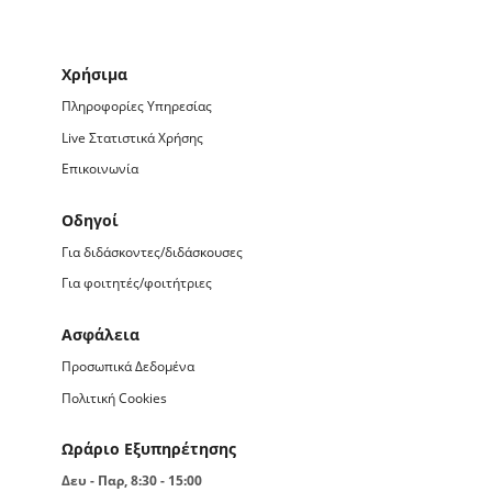
Χρήσιμα
Πληροφορίες Υπηρεσίας
Live Στατιστικά Χρήσης
Επικοινωνία
Οδηγοί
Για διδάσκοντες/διδάσκουσες
Για φοιτητές/φοιτήτριες
Ασφάλεια
Προσωπικά Δεδομένα
Πολιτική Cookies
Ωράριο Εξυπηρέτησης
Δευ - Παρ, 8:30 - 15:00