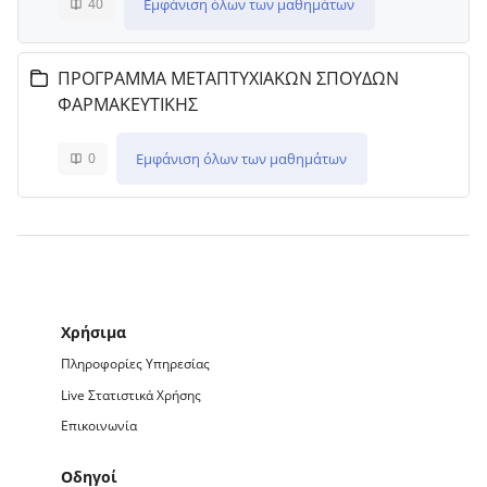
Εμφάνιση όλων των μαθημάτων
40
ΠΡΟΓΡΑΜΜΑ ΜΕΤΑΠΤΥΧΙΑΚΩΝ ΣΠΟΥΔΩΝ
ΦΑΡΜΑΚΕΥΤΙΚΗΣ
Εμφάνιση όλων των μαθημάτων
0
Μπλοκ
Χρήσιμα
Πληροφορίες Υπηρεσίας
Live Στατιστικά Χρήσης
Επικοινωνία
Οδηγοί