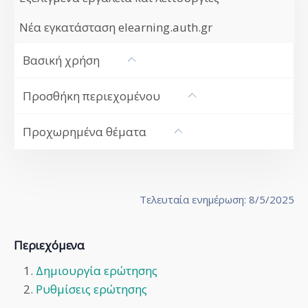
Νέα εγκατάσταση elearning.auth.gr
Βασική χρήση
Προσθήκη περιεχομένου
Προχωρημένα θέματα
Τελευταία ενημέρωση: 8/5/2025
Περιεχόμενα
Δημιουργία ερώτησης
Ρυθμίσεις ερώτησης