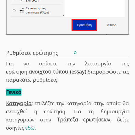
Ρυθμίσεις ερώτησης
Για να ορίσετε την λειτουργία της
ερώτηση
ανοιχτού τύπου (essay)
διαμορφώστε τις
παρακάτω ρυθμίσεις:
Γενικά
Κατηγορία
: επιλέξτε την κατηγορία στην οποία θα
ενταχθεί η ερώτηση. Για τη δημιουργία
κατηγοριών στην
Τράπεζα ερωτήσεων,
δείτε
οδηγίες
εδώ
.