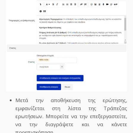
Μετά την αποθήκευση της ερώτησης,
εμφανίζεται στη λίστα της Τράπεζας
ερωτήσεων. Μπορείτε να την επεξεργαστείτε,
να την διαγράψετε και να κάνετε
προεπισκόπηση.