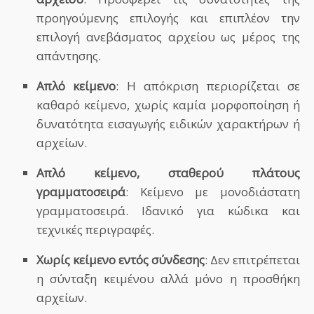
προηγούμενης επιλογής και επιπλέον την
επιλογή ανεβάσματος αρχείου ως μέρος της
απάντησης.
Απλό κείμενο
: Η απόκριση περιορίζεται σε
καθαρό κείμενο, χωρίς καμία μορφοποίηση ή
δυνατότητα εισαγωγής ειδικών χαρακτήρων ή
αρχείων.
Απλό κείμενο, σταθερού πλάτους
γραμματοσειρά
: Κείμενο με μονοδιάστατη
γραμματοσειρά. Ιδανικό για κώδικα και
τεχνικές περιγραφές.
Χωρίς κείμενο εντός σύνδεσης
: Δεν επιτρέπεται
η σύνταξη κειμένου αλλά μόνο η προσθήκη
αρχείων.