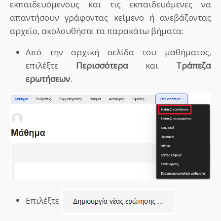
εκπαιδευόμενους και τις εκπαιδευόμενες να
απαντήσουν γράφοντας κείμενο ή ανεβάζοντας
αρχείο, ακολουθήστε τα παρακάτω βήματα:
Από την αρχική σελίδα του μαθήματος,
επιλέξτε
Περισσότερα
και
Τράπεζα
ερωτήσεων
.
Επιλέξτε