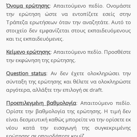
Όνομα ερώτησης
: Απαιτούμενο πεδίο. Ονομάστε
την ερώτηση ώστε να εντοπίζετε εσείς στην
Τράπεζα ερωτήσεων όταν την αναζητάτε. Αυτό το
στοιχείο δεν εμφανίζεται στους εκπαιδευόμενους
και τις εκπαιδευόμενες.
Κείμενο ερώτησης
: Απαιτούμενο πεδίο. Προσθέστε
την εκφώνηση της ερώτησης.
Question status
: Αν δεν έχετε ολοκληρώσει την
σύνταξη της ερώτησης και θέλετε να ολοκληρώστε
αργότερα, αλλάξτε την επιλογή σε draft.
Προεπιλεγμένη βαθμολογία
: Απαιτούμενο πεδίο.
Ορίστε την βαθμολογία της ερώτησης. Η τιμή δεν
είναι δεσμευτική καθώς μπορείτε να την ορίσετε εκ
νέου κατά την εισαγωγή της συγκεκριμένης
ερώτησης σε οποιοδήποτε κουίζ.