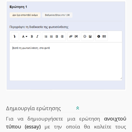
Δημιουργία ερώτησης
Για να δημιουργήσετε μια ερώτηση
ανοιχτού
τύπου (essay)
με την οποία θα καλείτε τους