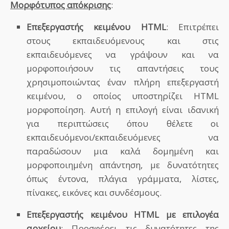
Μορφότυπος απόκρισης
:
Επεξεργαστής κειμένου HTML
: Επιτρέπει
στους εκπαιδευόμενους και στις
εκπαιδευόμενες να γράψουν και να
μορφοποιήσουν τις απαντήσεις τους
χρησιμοποιώντας έναν πλήρη επεξεργαστή
κειμένου, ο οποίος υποστηρίζει HTML
μορφοποίηση. Αυτή η επιλογή είναι ιδανική
για περιπτώσεις όπου θέλετε οι
εκπαιδευόμενοι/εκπαιδευόμενες να
παραδώσουν μια καλά δομημένη και
μορφοποιημένη απάντηση, με δυνατότητες
όπως έντονα, πλάγια γράμματα, λίστες,
πίνακες, εικόνες και συνδέσμους.
Επεξεργαστής κειμένου HTML με επιλογέα
αρχείου
: Προσφέρει τις δυνατότητες της