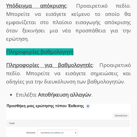
Υπόδειγμα απόκρισης
: Προαιρετικό πεδίο.
Μπορείτε να εισάγετε κείμενο το οποίο θα
εμφανίζεται στο πλαίσιο εισαγωγής απόκρισης
όταν ξεκινήσει μια νέα προσπάθεια για την
ερώτηση.
Πληροφορίες βαθμολογητή
Πληροφορίες για βαθμολογητές
: Προαιρετικό
πεδίο. Μπορείτε να εισάγετε σημειώσεις και
οδηγίες για την διευκόλυνση των βαθμολογητών.
Επιλέξτε
Αποθήκευση αλλαγών
.