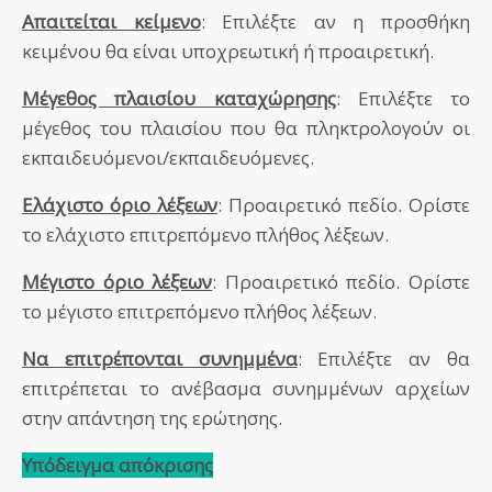
Απαιτείται κείμενο
: Επιλέξτε αν η προσθήκη
κειμένου θα είναι υποχρεωτική ή προαιρετική.
Μέγεθος πλαισίου καταχώρησης
: Επιλέξτε το
μέγεθος του πλαισίου που θα πληκτρολογούν οι
εκπαιδευόμενοι/εκπαιδευόμενες.
Ελάχιστο όριο λέξεων
: Προαιρετικό πεδίο. Ορίστε
το ελάχιστο επιτρεπόμενο πλήθος λέξεων.
Μέγιστο όριο λέξεων
: Προαιρετικό πεδίο. Ορίστε
το μέγιστο επιτρεπόμενο πλήθος λέξεων.
Να επιτρέπονται συνημμένα
: Επιλέξτε αν θα
επιτρέπεται το ανέβασμα συνημμένων αρχείων
στην απάντηση της ερώτησης.
Υπόδειγμα απόκρισης