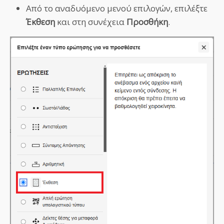
Από το αναδυόμενο μενού επιλογών, επιλέξτε
Έκθεση
και στη συνέχεια
Προσθήκη
.