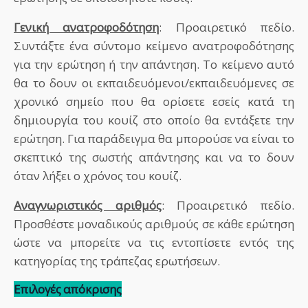
Γενική ανατροφοδότηση
: Προαιρετικό πεδίο.
Συντάξτε ένα σύντομο κείμενο ανατροφοδότησης
για την ερώτηση ή την απάντηση. Το κείμενο αυτό
θα το δουν οι εκπαιδευόμενοι/εκπαιδευόμενες σε
χρονικό σημείο που θα ορίσετε εσείς κατά τη
δημιουργία του κουίζ στο οποίο θα εντάξετε την
ερώτηση. Για παράδειγμα θα μπορούσε να είναι το
σκεπτικό της σωστής απάντησης και να το δουν
όταν λήξει ο χρόνος του κουίζ.
Αναγνωριστικός αριθμός
: Προαιρετικό πεδίο.
Προσθέστε μοναδικούς αριθμούς σε κάθε ερώτηση
ώστε να μπορείτε να τις εντοπίσετε εντός της
κατηγορίας της τράπεζας ερωτήσεων.
Επιλογές απόκρισης