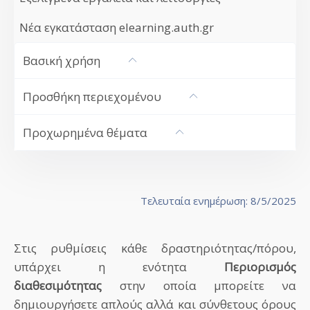
Νέα εγκατάσταση elearning.auth.gr
Βασική χρήση
Προσθήκη περιεχομένου
Προχωρημένα θέματα
Τελευταία ενημέρωση: 8/5/2025
Στις ρυθμίσεις κάθε δραστηριότητας/πόρου,
υπάρχει η ενότητα
Περιορισμός
διαθεσιμότητας
στην οποία μπορείτε να
δημιουργήσετε απλoύς αλλά και σύνθετους όρους