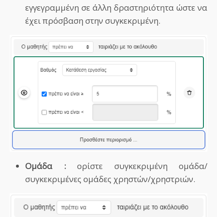
εγγεγραμμένη σε άλλη δραστηριότητα ώστε να
έχει πρόσβαση στην συγκεκριμένη.
Ομάδα :
ορίστε συγκεκριμένη ομάδα/
συγκεκριμένες ομάδες χρηστών/χρηστριών.