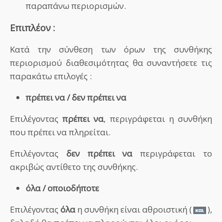
παραπάνω περιορισμών.
Επιπλέον :
Κατά την σύνθεση των όρων της συνθήκης
περιορισμού διαθεσιμότητας θα συναντήσετε τις
παρακάτω επιλογές :
πρέπει να / δεν πρέπει να
Επιλέγοντας
πρέπει να
, περιγράφεται η συνθήκη
που πρέπει να πληρείται.
Επιλέγοντας
δεν πρέπει να
περιγράφεται το
ακριβώς αντίθετο της συνθήκης.
όλα / οποιοδήποτε
Επιλέγοντας
όλα
η συνθήκη είναι αθροιστική (
),