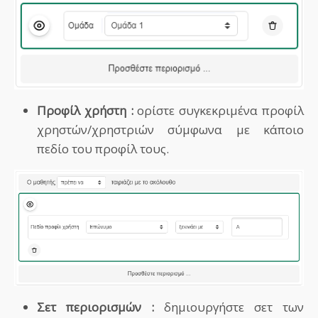
Προφίλ χρήστη :
ορίστε συγκεκριμένα προφίλ
χρηστών/χρηστριών σύμφωνα με κάποιο
πεδίο του προφίλ τους.
Σετ περιορισμών :
δημιουργήστε σετ των