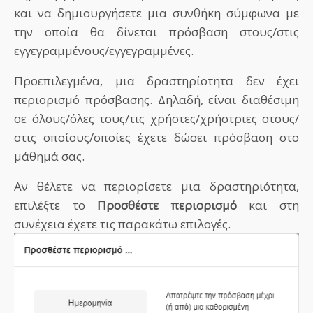
και να δημιουργήσετε μια συνθήκη σύμφωνα με
την οποία θα δίνεται πρόσβαση στους/στις
εγγεγραμμένους/εγγεγραμμένες.
Προεπιλεγμένα, μια δραστηρίοτητα δεν έχει
περιορισμό πρόσβασης. Δηλαδή, είναι διαθέσιμη
σε όλους/όλες τους/τις χρήστες/χρήστριες στους/
στις οποίους/οποίες έχετε δώσει πρόσβαση στο
μάθημά σας.
Αν θέλετε να περιορίσετε μια δραστηριότητα,
επιλέξτε το
Προσθέστε περιορισμό
και στη
συνέχεια έχετε τις παρακάτω επιλογές.