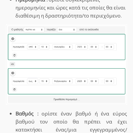
ημερομηνίες και ώρες κατά τις οποίες θα είναι
διαθέσιμη η δραστηριότητα/το περιεχόμενο.
Βαθμός :
ορίστε έναν βαθμό ή ένα εύρος
βαθμού τον οποίο θα πρέπει να έχει
κατακτήσει ένας/μια εγγεγραμμένος/