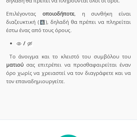
δηλαδή θα πρέπει να πληρούνται όλοι οι όροι.
Επιλέγοντας
οποιοδήποτε
, η συνθήκη είναι
διαζευκτική (
), δηλαδή θα πρέπει να πληρείται
έστω ένας από τους όρους.
/
Tο άνοιγμα και το κλειστό του συμβόλου του
ματιού
σας επιτρέπει να προσθαφαιρείται έναν
όρο χωρίς να χρειαστεί να τον διαγράφετε και να
τον επαναδημιουργείτε.