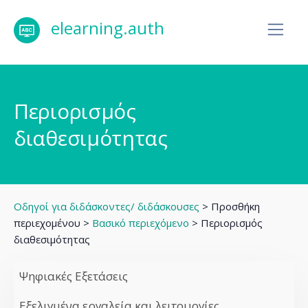
elearning.auth
Περιορισμός
διαθεσιμότητας
Οδηγοί για διδάσκοντες/ διδάσκουσες
> Προσθήκη
περιεχομένου >
Βασικό περιεχόμενο
> Περιορισμός
διαθεσιμότητας
Ψηφιακές Εξετάσεις
Εξελιγμένα εργαλεία και λειτουργίες