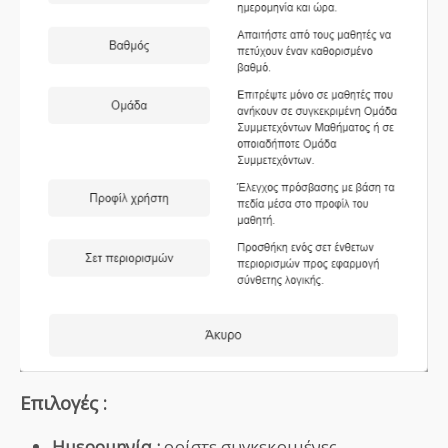
Επιλογές :
Ημερομηνία :
ορίστε συγκεκριμένες