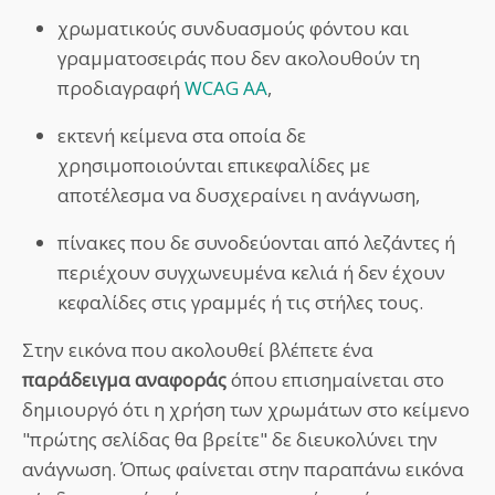
χρωματικούς συνδυασμούς φόντου και
γραμματοσειράς που δεν ακολουθούν τη
προδιαγραφή
WCAG AA
,
εκτενή κείμενα στα οποία δε
χρησιμοποιούνται επικεφαλίδες με
αποτέλεσμα να δυσχεραίνει η ανάγνωση,
πίνακες που δε συνοδεύονται από λεζάντες ή
περιέχουν συγχωνευμένα κελιά ή δεν έχουν
κεφαλίδες στις γραμμές ή τις στήλες τους.
Στην εικόνα που ακολουθεί βλέπετε ένα
παράδειγμα αναφοράς
όπου επισημαίνεται στο
δημιουργό ότι η χρήση των χρωμάτων στο κείμενο
"πρώτης σελίδας θα βρείτε" δε διευκολύνει την
ανάγνωση. Όπως φαίνεται στην παραπάνω εικόνα