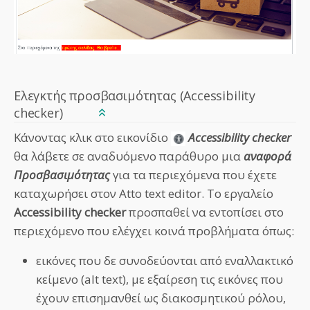
Ελεγκτής προσβασιμότητας (Accessibility
checker)
Κάνοντας κλικ στο εικονίδιο
Accessibility checker
θα λάβετε σε αναδυόμενο παράθυρο μια
αναφορά
Προσβασιμότητας
για τα περιεχόμενα που έχετε
καταχωρήσει στον Atto text editor. Το εργαλείο
Accessibility checker
προσπαθεί να εντοπίσει στο
περιεχόμενο που ελέγχει κοινά προβλήματα όπως:
εικόνες που δε συνοδεύονται από εναλλακτικό
κείμενο (alt text), με εξαίρεση τις εικόνες που
έχουν επισημανθεί ως διακοσμητικού ρόλου,