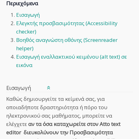
Περιεχόμενα
Εισαγωγή
Ελεγκτής προσβασιμότητας (Accessibility
checker)
Βοηθός αναγνώστη οθόνης (Screenreader
helper)
Εισαγωγή εναλλακτικού κειμένου (alt text) σε
εικόνα
Εισαγωγή
Καθώς δημιουργείτε τα κείμενά σας, για
οποιαδήποτε δραστηριότητα ή πόρο του
ηλεκτρονικού σας μαθήματος, μπορείτε να
ελέγχετε
αν τα όσα καταχωρείτε στον
Atto text
editor
διευκολύνουν την Προσβασιμότητα