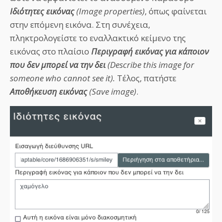
Ιδιότητες εικόνας
(Image properties)
, όπως φαίνεται
στην επόμενη εικόνα. Στη συνέχεια,
πληκτρολογείστε το εναλλακτικό κείμενο της
εικόνας στο πλαίσιο
Περιγραφή εικόνας για κάποιον
που δεν μπορεί να την δει
(Describe this image for
someone who cannot see it).
Τέλος, πατήστε
Αποθήκευση εικόνας
(Save image)
.