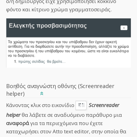
ο/η δημιουργός είχε χρησιμοποιήσει κόκκινο
φόντο και κίτρινο χρώμα γραμματοσειράς.
Βοηθός αναγνώστη οθόνης (Screenreader
helper)
Κάνοντας κλικ στο εικονίδιο
Screenreader
helper
θα λάβετε σε αναδυόμενο παράθυρο μια
αναφορά
για τα περιεχόμενα που έχετε
καταχωρήσει στον Atto text editor, στην οποία θα