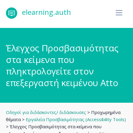
elearning.auth
Έλεγχος Προσβασιμότητας
στα κείμενα που
πληκτρολογείτε στον
επεξεργαστή κειμένου Atto
Οδηγοί για διδάσκοντες/ διδάσκουσες
> Προχωρημένα
θέματα >
Εργαλεία Προσβασιμότητας (Accessibility Tools)
> Έλεγχος Προσβασιμότητας στα κείμενα που