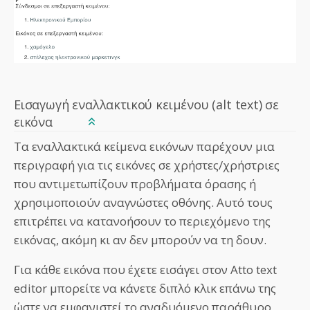
Εισαγωγή εναλλακτικού κειμένου (alt text) σε
εικόνα
Τα εναλλακτικά κείμενα εικόνων παρέχουν μια
περιγραφή για τις εικόνες σε χρήστες/χρήστριες
που αντιμετωπίζουν προβλήματα όρασης ή
χρησιμοποιούν αναγνώστες οθόνης. Αυτό τους
επιτρέπει να κατανοήσουν το περιεχόμενο της
εικόνας, ακόμη κι αν δεν μπορούν να τη δουν.
Για κάθε εικόνα που έχετε εισάγει στον Atto text
editor μπορείτε να κάνετε διπλό κλικ επάνω της
ώστε να εμφανιστεί το αναδυόμενο παράθυρο