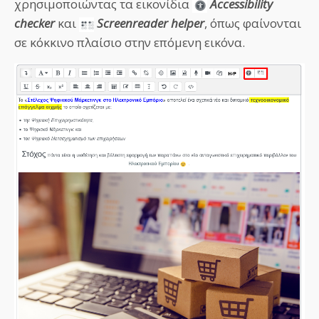
χρησιμοποιώντας τα εικονίδια
Accessibility
checker
και
Screenreader helper
, όπως φαίνονται
σε κόκκινο πλαίσιο στην επόμενη εικόνα.