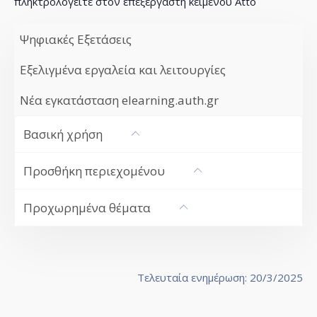
πληκτρολογείτε στον επεξεργαστή κειμένου Atto
Ψηφιακές Εξετάσεις
Εξελιγμένα εργαλεία και λειτουργίες
Νέα εγκατάσταση elearning.auth.gr
Βασική χρήση
Προσθήκη περιεχομένου
Προχωρημένα θέματα
Τελευταία ενημέρωση: 20/3/2025